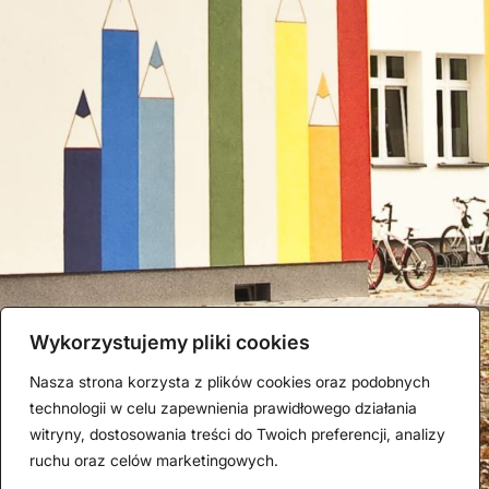
Wykorzystujemy pliki cookies
Nasza strona korzysta z plików cookies oraz podobnych
technologii w celu zapewnienia prawidłowego działania
witryny, dostosowania treści do Twoich preferencji, analizy
ruchu oraz celów marketingowych.