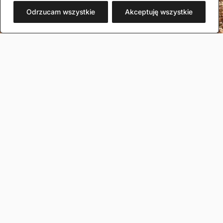
Odrzucam wszystkie
Akceptuję wszystkie
REKRUTACJA