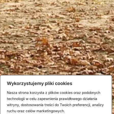
Wykorzystujemy pliki cookies
Nasza strona korzysta z plików cookies oraz podobnych
technologii w celu zapewnienia prawidłowego działania
witryny, dostosowania treści do Twoich preferencji, analizy
ruchu oraz celów marketingowych.